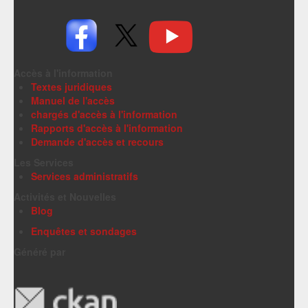
Accès à l'information
Textes juridiques
Manuel de l'accès
chargés d'accès à l'information
Rapports d'accès à l'information
Demande d'accès et recours
Les Services
Services administratifs
Activités et Nouvelles
Blog
Enquêtes et sondages
Généré par