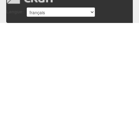
Langue