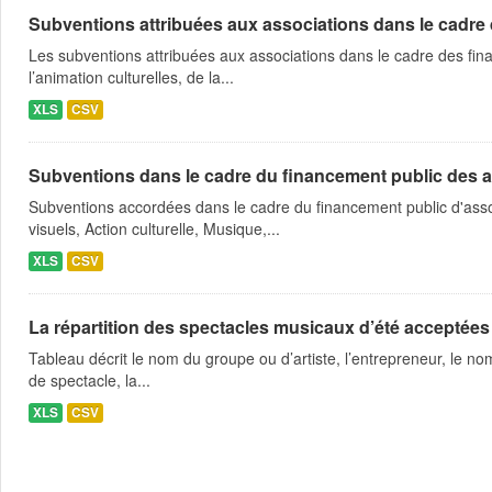
Subventions attribuées aux associations dans le cadre
Les subventions attribuées aux associations dans le cadre des fina
l’animation culturelles, de la...
XLS
CSV
Subventions dans le cadre du financement public des a
Subventions accordées dans le cadre du financement public d'asso
visuels, Action culturelle, Musique,...
XLS
CSV
La répartition des spectacles musicaux d’été acceptées
Tableau décrit le nom du groupe ou d’artiste, l’entrepreneur, le nom
de spectacle, la...
XLS
CSV