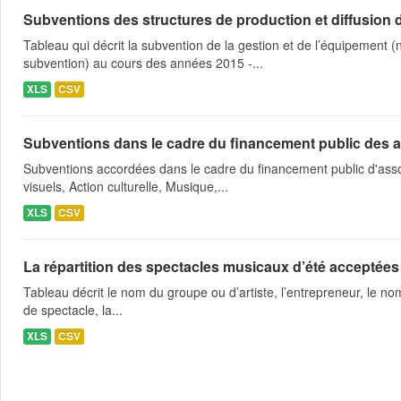
Subventions des structures de production et diffusion d
Tableau qui décrit la subvention de la gestion et de l’équipement
subvention) au cours des années 2015 -...
XLS
CSV
Subventions dans le cadre du financement public des a
Subventions accordées dans le cadre du financement public d'asso
visuels, Action culturelle, Musique,...
XLS
CSV
La répartition des spectacles musicaux d’été acceptées
Tableau décrit le nom du groupe ou d’artiste, l’entrepreneur, le nom
de spectacle, la...
XLS
CSV