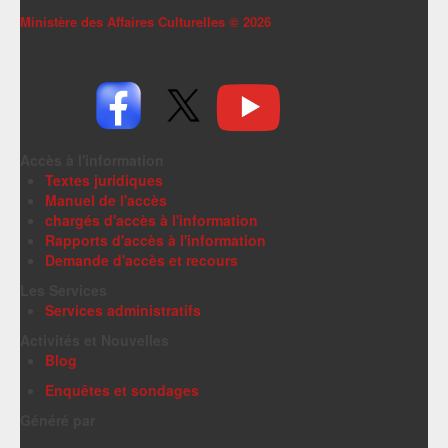
Ministère des Affaires Culturelles ©
2026
Accès à l'information
Textes juridiques
Manuel de l'accès
chargés d'accès à l'information
Rapports d'accès à l'information
Demande d'accès et recours
Les Services
Services administratifs
Activités et Nouvelles
Blog
Enquêtes et sondages
Généré par