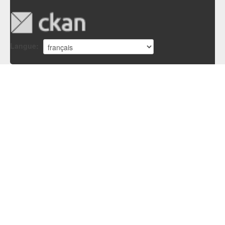
Langue