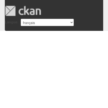
Langue