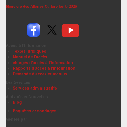
Ministère des Affaires Culturelles ©
2026
Accès à l'information
Textes juridiques
Manuel de l'accès
chargés d'accès à l'information
Rapports d'accès à l'information
Demande d'accès et recours
Les Services
Services administratifs
Activités et Nouvelles
Blog
Enquêtes et sondages
Généré par