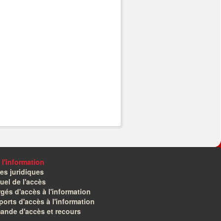
 l'information
es juridiques
el de l'accès
gés d'accès à l'information
orts d'accès à l'information
ande d'accès et recours