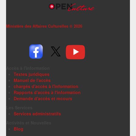
Ministère des Affaires Culturelles ©
2026
Accès à l'information
Textes juridiques
Manuel de l'accès
chargés d'accès à l'information
Rapports d'accès à l'information
Demande d'accès et recours
Les Services
Services administratifs
Activités et Nouvelles
Blog