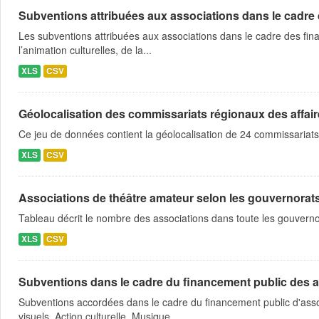
Subventions attribuées aux associations dans le cadre
Les subventions attribuées aux associations dans le cadre des fina
l’animation culturelles, de la...
XLS
CSV
Géolocalisation des commissariats régionaux des affaire
Ce jeu de données contient la géolocalisation de 24 commissariats
XLS
CSV
Associations de théâtre amateur selon les gouvernorat
Tableau décrit le nombre des associations dans toute les gouvern
XLS
CSV
Subventions dans le cadre du financement public des a
Subventions accordées dans le cadre du financement public d'asso
visuels, Action culturelle, Musique,...