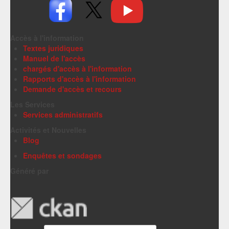
Accès à l'information
Textes juridiques
Manuel de l'accès
chargés d'accès à l'information
Rapports d'accès à l'information
Demande d'accès et recours
Les Services
Services administratifs
Activités et Nouvelles
Blog
Enquêtes et sondages
Généré par