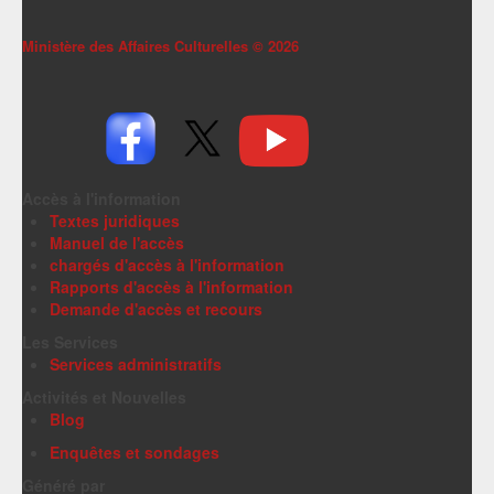
Ministère des Affaires Culturelles ©
2026
Accès à l'information
Textes juridiques
Manuel de l'accès
chargés d'accès à l'information
Rapports d'accès à l'information
Demande d'accès et recours
Les Services
Services administratifs
Activités et Nouvelles
Blog
Enquêtes et sondages
Généré par