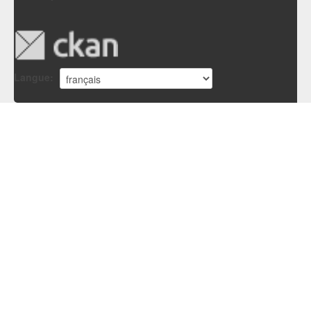
Langue