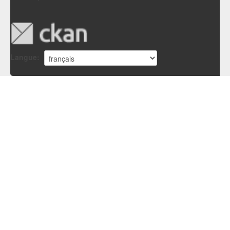
Langue