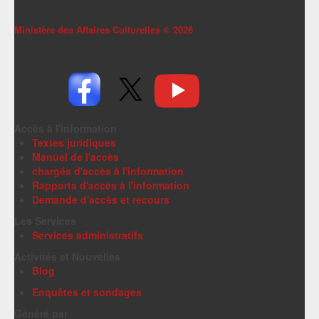
Ministère des Affaires Culturelles ©
2026
Accès à l'information
Textes juridiques
Manuel de l'accès
chargés d'accès à l'information
Rapports d'accès à l'information
Demande d'accès et recours
Les Services
Services administratifs
Activités et Nouvelles
Blog
Enquêtes et sondages
Généré par