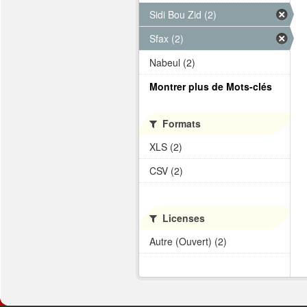
Sidi Bou Zid (2)
Sfax (2)
Nabeul (2)
Montrer plus de Mots-clés
Formats
XLS (2)
CSV (2)
Licenses
Autre (Ouvert) (2)