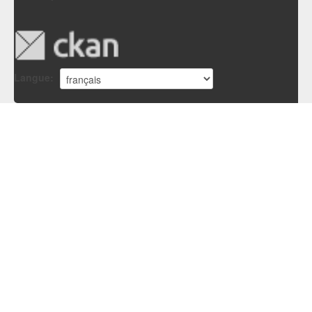
Langue