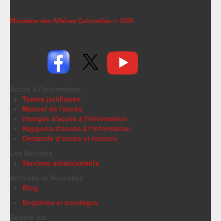
Ministère des Affaires Culturelles ©
2026
Accès à l'information
Textes juridiques
Manuel de l'accès
chargés d'accès à l'information
Rapports d'accès à l'information
Demande d'accès et recours
Les Services
Services administratifs
Activités et Nouvelles
Blog
Enquêtes et sondages
Généré par