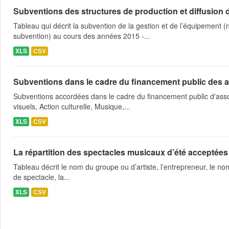
Subventions des structures de production et diffusion d
Tableau qui décrit la subvention de la gestion et de l’équipement
subvention) au cours des années 2015 -...
XLS
CSV
Subventions dans le cadre du financement public des a
Subventions accordées dans le cadre du financement public d'asso
visuels, Action culturelle, Musique,...
XLS
CSV
La répartition des spectacles musicaux d’été acceptées
Tableau décrit le nom du groupe ou d’artiste, l’entrepreneur, le nom
de spectacle, la...
XLS
CSV