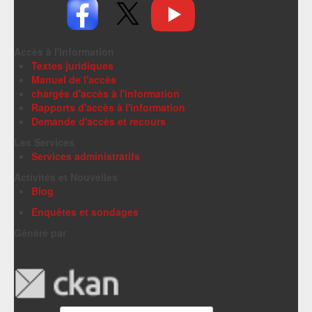
Accès à l'information
Textes juridiques
Manuel de l'accès
chargés d'accès à l'information
Rapports d'accès à l'information
Demande d'accès et recours
Les Services
Services administratifs
Activités et Nouvelles
Blog
Enquêtes et sondages
Généré par