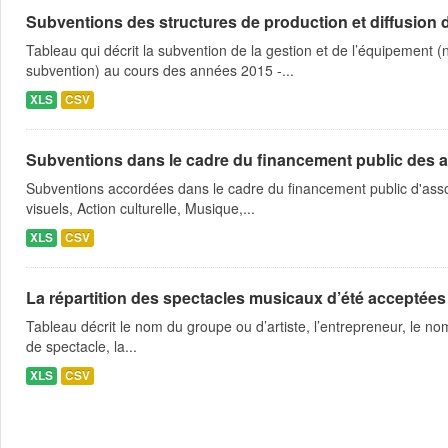
Subventions des structures de production et diffusion d
Tableau qui décrit la subvention de la gestion et de l’équipement
subvention) au cours des années 2015 -...
XLS
CSV
Subventions dans le cadre du financement public des a
Subventions accordées dans le cadre du financement public d'asso
visuels, Action culturelle, Musique,...
XLS
CSV
La répartition des spectacles musicaux d’été acceptées
Tableau décrit le nom du groupe ou d’artiste, l’entrepreneur, le nom
de spectacle, la...
XLS
CSV