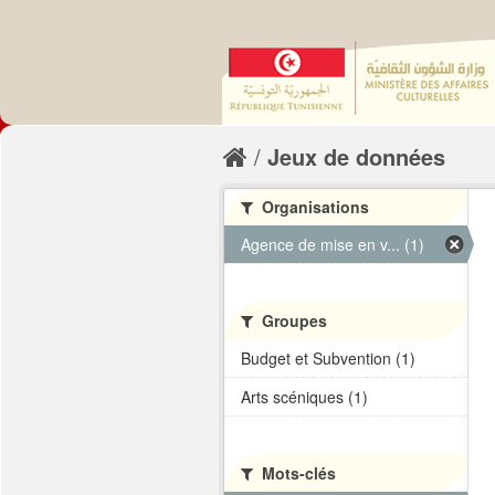
Jeux de données
Organisations
Agence de mise en v... (1)
Groupes
Budget et Subvention (1)
Arts scéniques (1)
Mots-clés