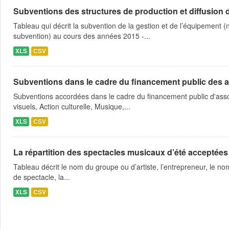
Subventions des structures de production et diffusion d
Tableau qui décrit la subvention de la gestion et de l’équipement
subvention) au cours des années 2015 -...
XLS
CSV
Subventions dans le cadre du financement public des a
Subventions accordées dans le cadre du financement public d'asso
visuels, Action culturelle, Musique,...
XLS
CSV
La répartition des spectacles musicaux d’été acceptées
Tableau décrit le nom du groupe ou d’artiste, l’entrepreneur, le nom
de spectacle, la...
XLS
CSV