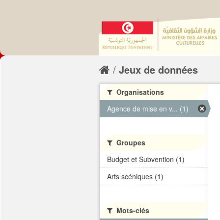
Jeux de données
Organisations
Agence de mise en v... (1)
Groupes
Budget et Subvention (1)
Arts scéniques (1)
Mots-clés