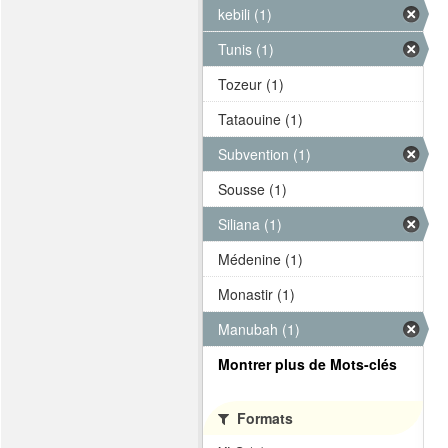
kebili (1)
Tunis (1)
Tozeur (1)
Tataouine (1)
Subvention (1)
Sousse (1)
Siliana (1)
Médenine (1)
Monastir (1)
Manubah (1)
Montrer plus de Mots-clés
Formats