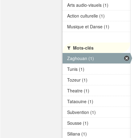
Arts audio-visuels (1)
Action culturelle (1)
Musique et Danse (1)
Mots-clés
Zaghouan (1)
Tunis (1)
Tozeur (1)
Theatre (1)
Tataouine (1)
Subvention (1)
Sousse (1)
Siliana (1)