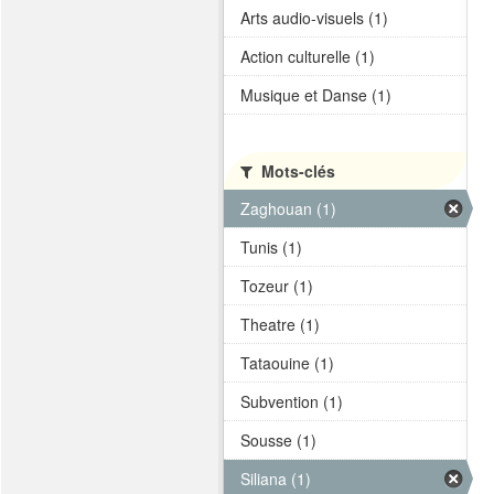
Arts audio-visuels (1)
Action culturelle (1)
Musique et Danse (1)
Mots-clés
Zaghouan (1)
Tunis (1)
Tozeur (1)
Theatre (1)
Tataouine (1)
Subvention (1)
Sousse (1)
Siliana (1)