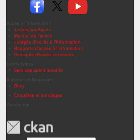
Accès à l'information
Textes juridiques
Manuel de l'accès
chargés d'accès à l'information
Rapports d'accès à l'information
Demande d'accès et recours
Les Services
Services administratifs
Activités et Nouvelles
Blog
Enquêtes et sondages
Généré par