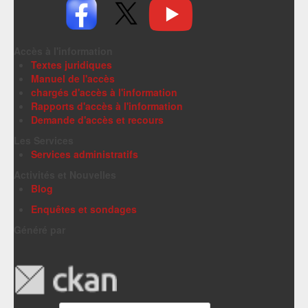
Accès à l'information
Textes juridiques
Manuel de l'accès
chargés d'accès à l'information
Rapports d'accès à l'information
Demande d'accès et recours
Les Services
Services administratifs
Activités et Nouvelles
Blog
Enquêtes et sondages
Généré par