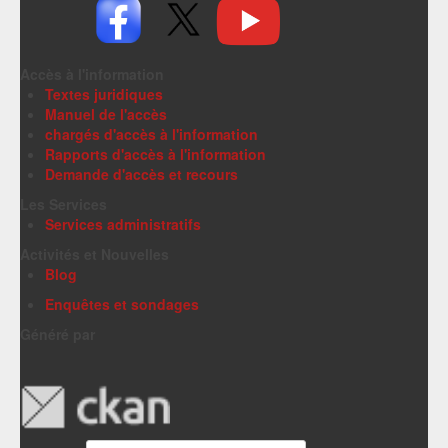
Accès à l'information
Textes juridiques
Manuel de l'accès
chargés d'accès à l'information
Rapports d'accès à l'information
Demande d'accès et recours
Les Services
Services administratifs
Activités et Nouvelles
Blog
Enquêtes et sondages
Généré par