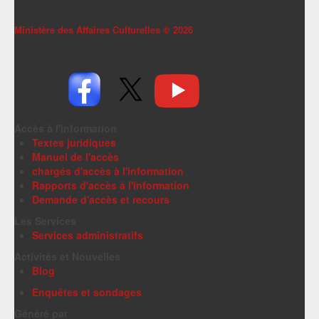
Ministère des Affaires Culturelles ©
2026
Accès à l'information
Textes juridiques
Manuel de l'accès
chargés d'accès à l'information
Rapports d'accès à l'information
Demande d'accès et recours
Les Services
Services administratifs
Activités et Nouvelles
Blog
Enquêtes et sondages
Généré par