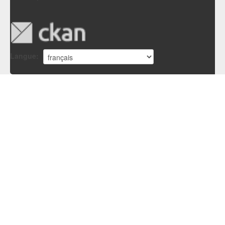
Langue