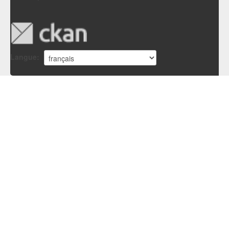
Langue