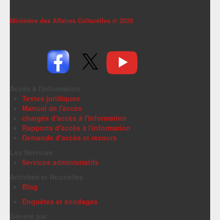
Ministère des Affaires Culturelles ©
2026
Accès à l'information
Textes juridiques
Manuel de l'accès
chargés d'accès à l'information
Rapports d'accès à l'information
Demande d'accès et recours
Les Services
Services administratifs
Activités et Nouvelles
Blog
Enquêtes et sondages
Généré par