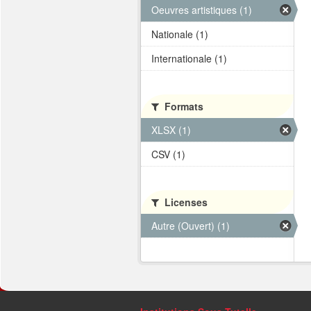
Oeuvres artistiques (1)
Nationale (1)
Internationale (1)
Formats
XLSX (1)
CSV (1)
Licenses
Autre (Ouvert) (1)