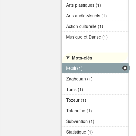
Arts plastiques (1)
Arts audio-visuels (1)
Action culturelle (1)
Musique et Danse (1)
Mots-clés
kebili (1)
Zaghouan (1)
Tunis (1)
Tozeur (1)
Tataouine (1)
Subvention (1)
Statistique (1)