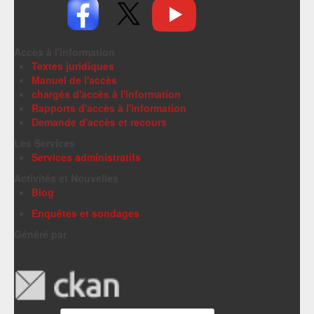
Accès à l'information
Textes juridiques
Manuel de l'accès
chargés d'accès à l'information
Rapports d'accès à l'information
Demande d'accès et recours
Les Services
Services administratifs
Activités et Nouvelles
Blog
Enquêtes et sondages
Généré par