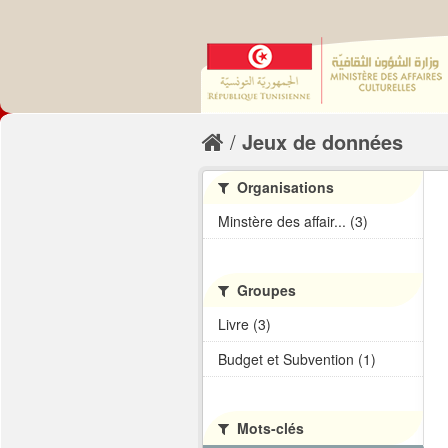
Jeux de données
Organisations
Minstère des affair... (3)
Groupes
Livre (3)
Budget et Subvention (1)
Mots-clés