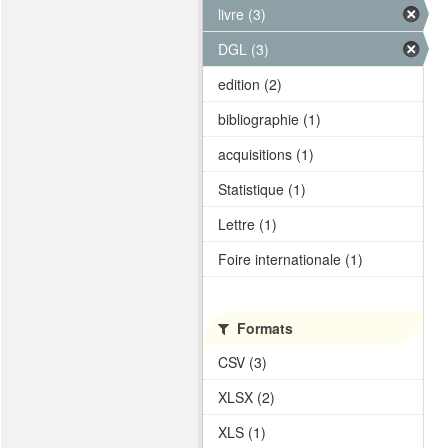
livre (3)
DGL (3)
edition (2)
bibliographie (1)
acquisitions (1)
Statistique (1)
Lettre (1)
Foire internationale (1)
Formats
CSV (3)
XLSX (2)
XLS (1)