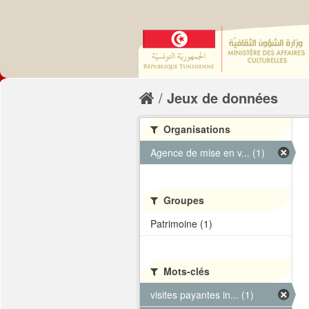
Jeux de données
Organisations
Agence de mise en v... (1)
Groupes
Patrimoine (1)
Mots-clés
visites payantes in... (1)