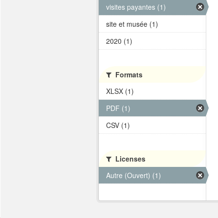
visites payantes (1)
site et musée (1)
2020 (1)
Formats
XLSX (1)
PDF (1)
CSV (1)
Licenses
Autre (Ouvert) (1)