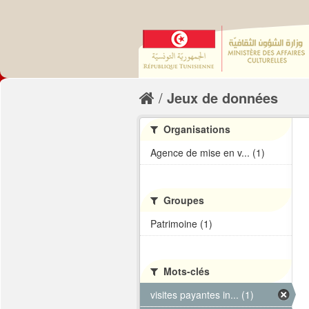
Jeux de données
Organisations
Agence de mise en v... (1)
Groupes
Patrimoine (1)
Mots-clés
visites payantes in... (1)