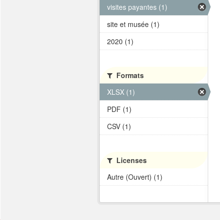
visites payantes (1)
site et musée (1)
2020 (1)
Formats
XLSX (1)
PDF (1)
CSV (1)
Licenses
Autre (Ouvert) (1)