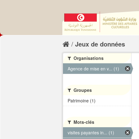
Jeux de données
Organisations
Agence de mise en v... (1)
Groupes
Patrimoine (1)
Mots-clés
visites payantes in... (1)