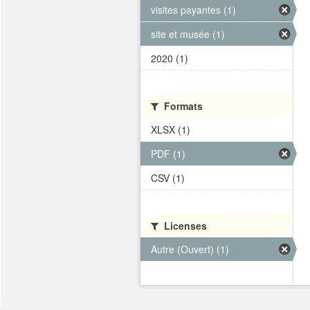
visites payantes (1)
site et musée (1)
2020 (1)
Formats
XLSX (1)
PDF (1)
CSV (1)
Licenses
Autre (Ouvert) (1)