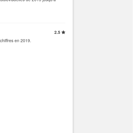
2.5
chiffres en 2019.