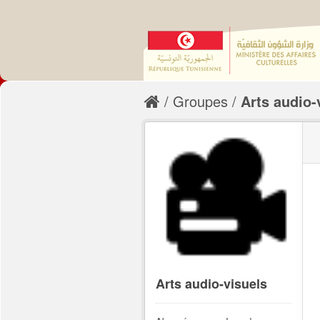
Groupes
Arts audio-
Arts audio-visuels