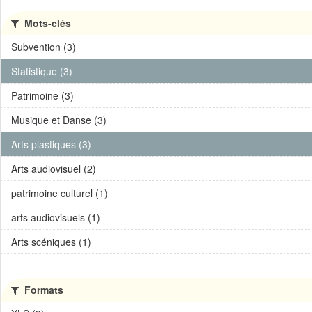
Mots-clés
Subvention (3)
Statistique (3)
Patrimoine (3)
Musique et Danse (3)
Arts plastiques (3)
Arts audiovisuel (2)
patrimoine culturel (1)
arts audiovisuels (1)
Arts scéniques (1)
Formats