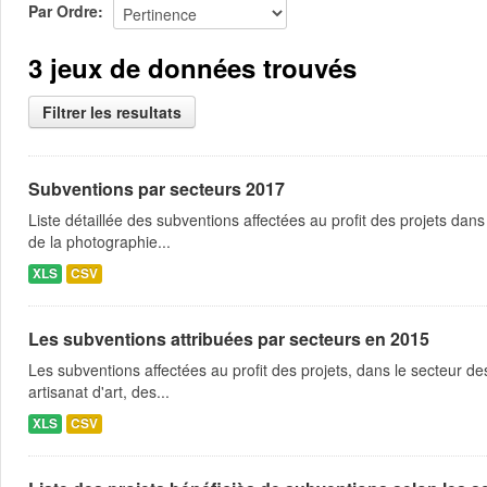
Par Ordre
3 jeux de données trouvés
Filtrer les resultats
Subventions par secteurs 2017
Liste détaillée des subventions affectées au profit des projets dans
de la photographie...
XLS
CSV
Les subventions attribuées par secteurs en 2015
Les subventions affectées au profit des projets, dans le secteur des 
artisanat d'art, des...
XLS
CSV