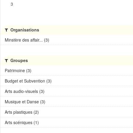
3
Organisations
Minstère des affair... (3)
Groupes
Patrimoine (3)
Budget et Subvention (3)
Arts audio-visuels (3)
Musique et Danse (3)
Arts plastiques (2)
Arts scéniques (1)