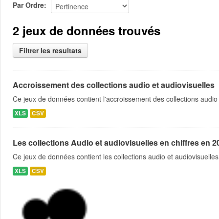
Par Ordre
2 jeux de données trouvés
Filtrer les resultats
Accroissement des collections audio et audiovisuelles
Ce jeux de données contient l'accroissement des collections audio
XLS
CSV
Les collections Audio et audiovisuelles en chiffres en 2
Ce jeux de données contient les collections audio et audiovisuelles
XLS
CSV