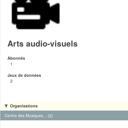
Arts audio-visuels
Abonnés
1
Jeux de données
2
Organisations
Centre des Musiques... (2)