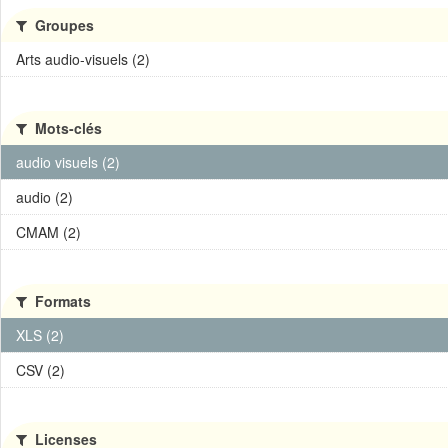
Groupes
Arts audio-visuels (2)
Mots-clés
audio visuels (2)
audio (2)
CMAM (2)
Formats
XLS (2)
CSV (2)
Licenses