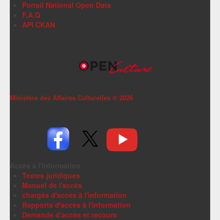
Portail National Open Data
F.A.Q
API CKAN
Ministère des Affaires Culturelles ©
2026
Accès à l'information
Textes juridiques
Manuel de l'accès
chargés d'accès à l'information
Rapports d'accès à l'information
Demande d'accès et recours