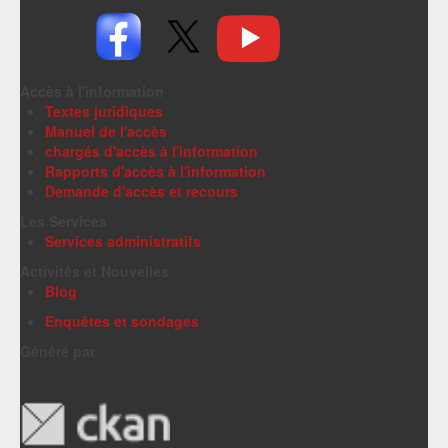
Accès à l'information
Textes juridiques
Manuel de l'accès
chargés d'accès à l'information
Rapports d'accès à l'information
Demande d'accès et recours
Les Services
Services administratifs
Activités et Nouvelles
Blog
Enquêtes et sondages
Généré par