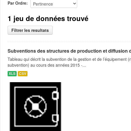
Par Ordre
1 jeu de données trouvé
Filtrer les resultats
Subventions des structures de production et diffusion d
Tableau qui décrit la subvention de la gestion et de l’équipement
subvention) au cours des années 2015 -...
XLS
CSV