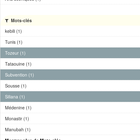
Mots-clés
kebili (1)
Tunis (1)
Tozeur (1)
Tataouine (1)
Subvention (1)
Sousse (1)
Siliana (1)
Médenine (1)
Monastir (1)
Manubah (1)