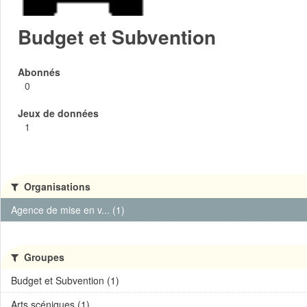
Budget et Subvention
Abonnés
0
Jeux de données
1
Organisations
Agence de mise en v... (1)
Groupes
Budget et Subvention (1)
Arts scéniques (1)