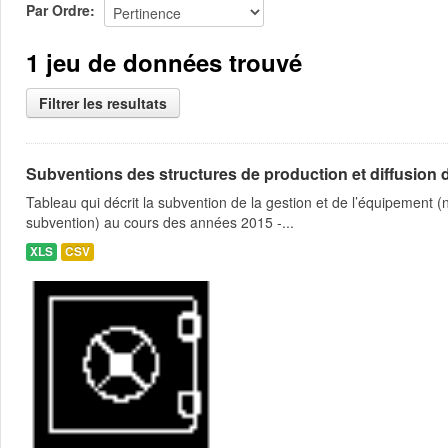
Par Ordre
1 jeu de données trouvé
Filtrer les resultats
Subventions des structures de production et diffusion d
Tableau qui décrit la subvention de la gestion et de l’équipement
subvention) au cours des années 2015 -...
XLS
CSV