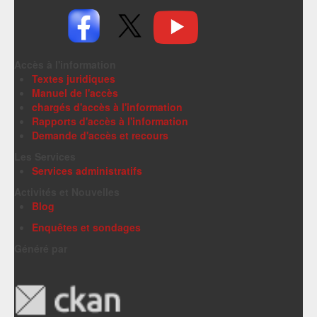
Accès à l'information
Textes juridiques
Manuel de l'accès
chargés d'accès à l'information
Rapports d'accès à l'information
Demande d'accès et recours
Les Services
Services administratifs
Activités et Nouvelles
Blog
Enquêtes et sondages
Généré par