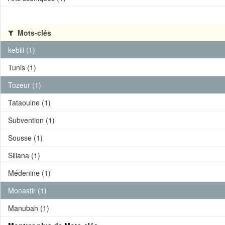
Mots-clés
kebili (1)
Tunis (1)
Tozeur (1)
Tataouine (1)
Subvention (1)
Sousse (1)
Siliana (1)
Médenine (1)
Monastir (1)
Manubah (1)