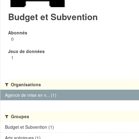
Budget et Subvention
Abonnés
0
Jeux de données
1
Organisations
Agence de mise en v... (1)
Groupes
Budget et Subvention (1)
Arts scéniques (1)