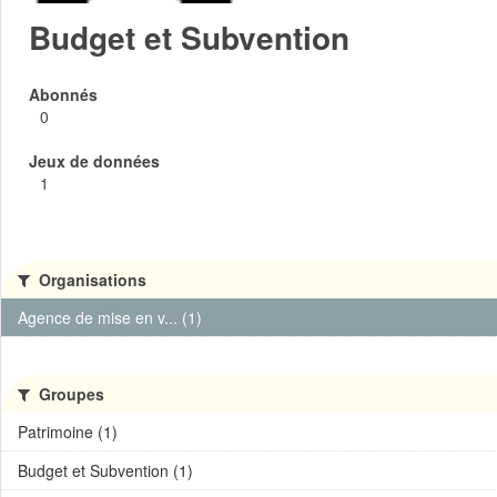
Budget et Subvention
Abonnés
0
Jeux de données
1
Organisations
Agence de mise en v... (1)
Groupes
Patrimoine (1)
Budget et Subvention (1)