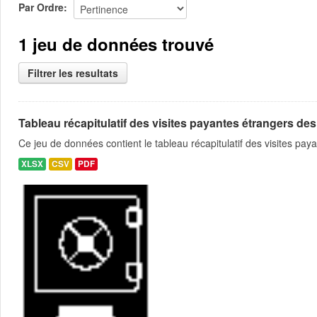
Par Ordre
1 jeu de données trouvé
Filtrer les resultats
Tableau récapitulatif des visites payantes étrangers des
Ce jeu de données contient le tableau récapitulatif des visites pa
XLSX
CSV
PDF