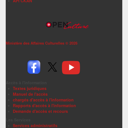
API CKAN
Ministère des Affaires Culturelles ©
2026
Accès à l'information
Textes juridiques
Manuel de l'accès
chargés d'accès à l'information
Rapports d'accès à l'information
Demande d'accès et recours
Les Services
Services administratifs