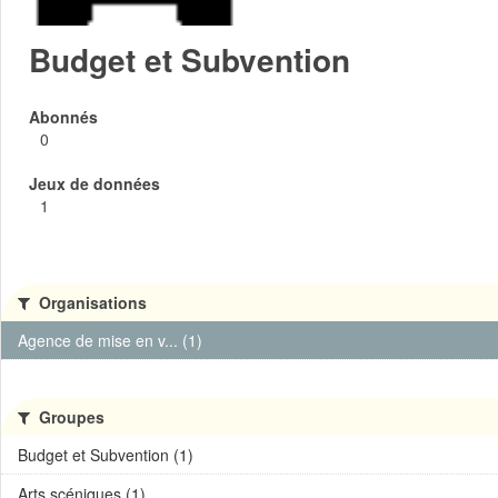
Budget et Subvention
Abonnés
0
Jeux de données
1
Organisations
Agence de mise en v... (1)
Groupes
Budget et Subvention (1)
Arts scéniques (1)