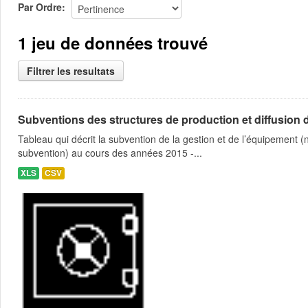
Par Ordre
1 jeu de données trouvé
Filtrer les resultats
Subventions des structures de production et diffusion d
Tableau qui décrit la subvention de la gestion et de l’équipement
subvention) au cours des années 2015 -...
XLS
CSV