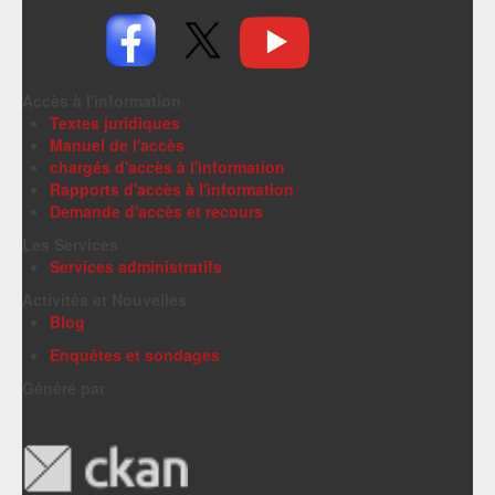
Accès à l'information
Textes juridiques
Manuel de l'accès
chargés d'accès à l'information
Rapports d'accès à l'information
Demande d'accès et recours
Les Services
Services administratifs
Activités et Nouvelles
Blog
Enquêtes et sondages
Généré par