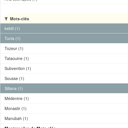
Mots-clés
kebili (1)
Tunis (1)
Tozeur (1)
Tataouine (1)
Subvention (1)
Sousse (1)
Siliana (1)
Médenine (1)
Monastir (1)
Manubah (1)