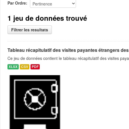
Par Ordre
1 jeu de données trouvé
Filtrer les resultats
Tableau récapitulatif des visites payantes étrangers des
Ce jeu de données contient le tableau récapitulatif des visites pa
XLSX
CSV
PDF