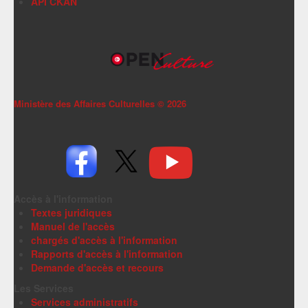
API CKAN
Ministère des Affaires Culturelles ©
2026
Accès à l'information
Textes juridiques
Manuel de l'accès
chargés d'accès à l'information
Rapports d'accès à l'information
Demande d'accès et recours
Les Services
Services administratifs