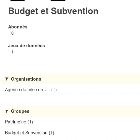
Budget et Subvention
Abonnés
0
Jeux de données
1
Organisations
Agence de mise en v... (1)
Groupes
Patrimoine (1)
Budget et Subvention (1)