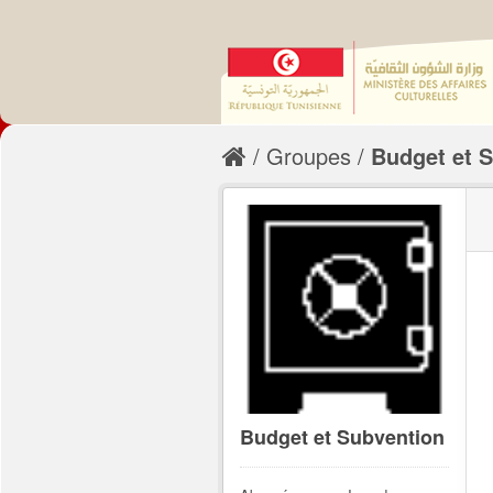
Groupes
Budget et 
Budget et Subvention