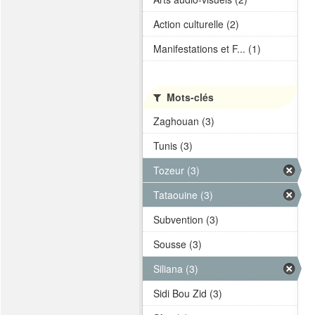
Action culturelle (2)
Manifestations et F... (1)
Mots-clés
Zaghouan (3)
Tunis (3)
Tozeur (3)
Tataouine (3)
Subvention (3)
Sousse (3)
Siliana (3)
Sidi Bou Zid (3)