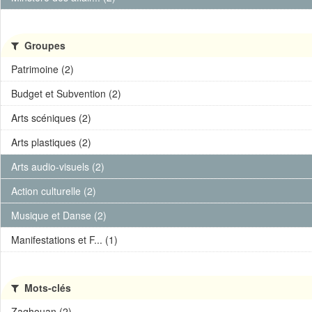
Groupes
Patrimoine (2)
Budget et Subvention (2)
Arts scéniques (2)
Arts plastiques (2)
Arts audio-visuels (2)
Action culturelle (2)
Musique et Danse (2)
Manifestations et F... (1)
Mots-clés
Zaghouan (2)