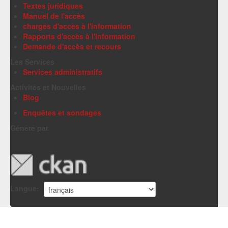
Textes juridiques
Manuel de l'accès
chargés d'accès à l'information
Rapports d'accès à l'information
Demande d'accès et recours
Les Services
Services administratifs
Activités et Nouvelles
Blog
Enquêtes et sondages
Généré par
Langue