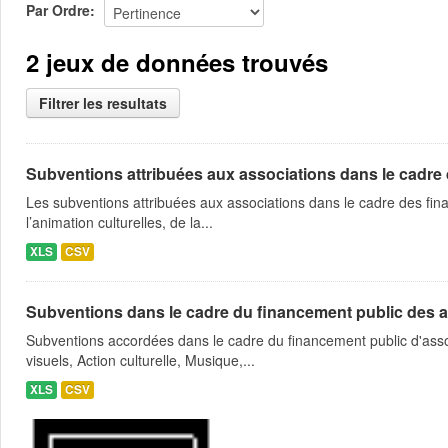
Par Ordre
2 jeux de données trouvés
Filtrer les resultats
Subventions attribuées aux associations dans le cadre
Les subventions attribuées aux associations dans le cadre des fina
l’animation culturelles, de la...
XLS
CSV
Subventions dans le cadre du financement public des a
Subventions accordées dans le cadre du financement public d'asso
visuels, Action culturelle, Musique,...
XLS
CSV