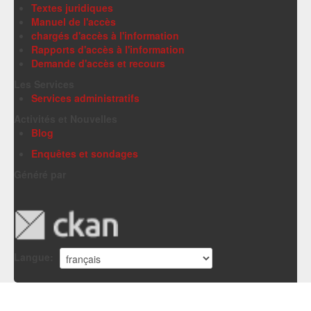
Textes juridiques
Manuel de l'accès
chargés d'accès à l'information
Rapports d'accès à l'information
Demande d'accès et recours
Les Services
Services administratifs
Activités et Nouvelles
Blog
Enquêtes et sondages
Généré par
Langue