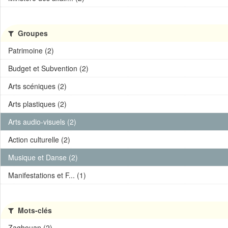
Groupes
Patrimoine (2)
Budget et Subvention (2)
Arts scéniques (2)
Arts plastiques (2)
Arts audio-visuels (2)
Action culturelle (2)
Musique et Danse (2)
Manifestations et F... (1)
Mots-clés
Zaghouan (2)