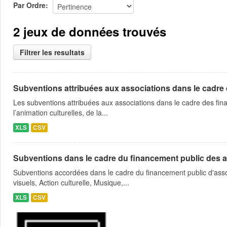
Par Ordre
2 jeux de données trouvés
Filtrer les resultats
Subventions attribuées aux associations dans le cadre
Les subventions attribuées aux associations dans le cadre des fina
l’animation culturelles, de la...
XLS
CSV
Subventions dans le cadre du financement public des a
Subventions accordées dans le cadre du financement public d'asso
visuels, Action culturelle, Musique,...
XLS
CSV