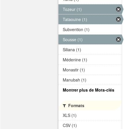
Tozeur (1)
Tataouine (1)
Subvention (1)
Sousse (1)
Siliana (1)
Médenine (1)
Monastir (1)
Manubah (1)
Montrer plus de Mots-clés
Formats
XLS (1)
CSV (1)