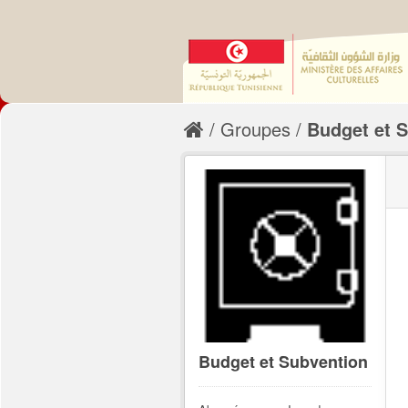
Groupes
Budget et 
Budget et Subvention