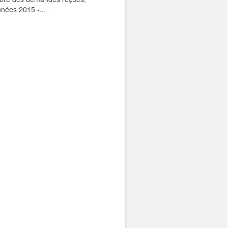
nnées 2015 -...