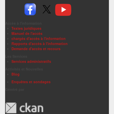
Accès à l'information
Textes juridiques
Manuel de l'accès
chargés d'accès à l'information
Rapports d'accès à l'information
Demande d'accès et recours
Les Services
Services administratifs
Activités et Nouvelles
Blog
Enquêtes et sondages
Généré par