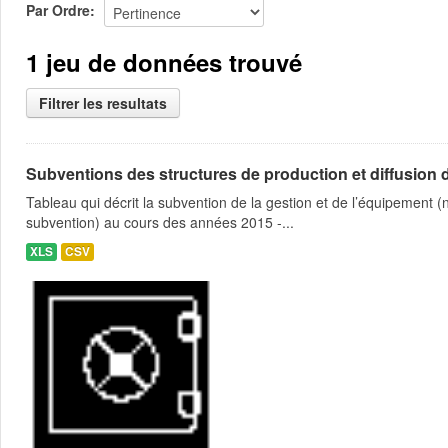
Par Ordre
1 jeu de données trouvé
Filtrer les resultats
Subventions des structures de production et diffusion d
Tableau qui décrit la subvention de la gestion et de l’équipement
subvention) au cours des années 2015 -...
XLS
CSV