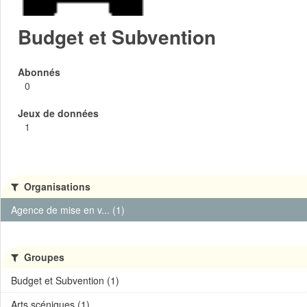
Budget et Subvention
Abonnés
0
Jeux de données
1
Organisations
Agence de mise en v... (1)
Groupes
Budget et Subvention (1)
Arts scéniques (1)