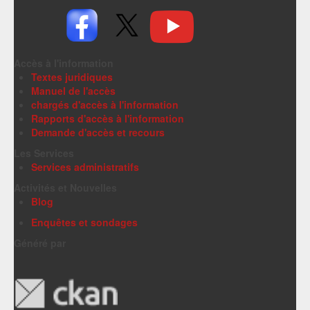
Accès à l'information
Textes juridiques
Manuel de l'accès
chargés d'accès à l'information
Rapports d'accès à l'information
Demande d'accès et recours
Les Services
Services administratifs
Activités et Nouvelles
Blog
Enquêtes et sondages
Généré par