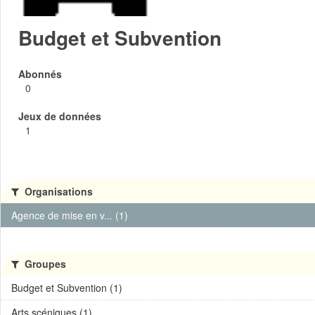
Budget et Subvention
Abonnés
0
Jeux de données
1
Organisations
Agence de mise en v... (1)
Groupes
Budget et Subvention (1)
Arts scéniques (1)