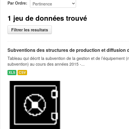
Par Ordre
1 jeu de données trouvé
Filtrer les resultats
Subventions des structures de production et diffusion d
Tableau qui décrit la subvention de la gestion et de l’équipement
subvention) au cours des années 2015 -...
XLS
CSV