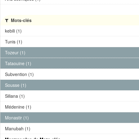
Mots-clés
kebili (1)
Tunis (1)
Tozeur (1)
Tataouine (1)
Subvention (1)
Sousse (1)
Siliana (1)
Médenine (1)
Monastir (1)
Manubah (1)