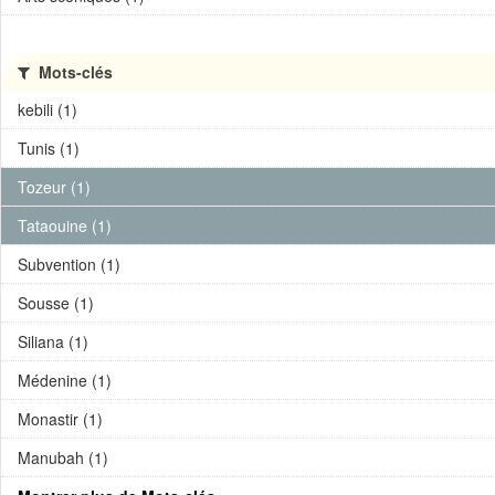
Mots-clés
kebili (1)
Tunis (1)
Tozeur (1)
Tataouine (1)
Subvention (1)
Sousse (1)
Siliana (1)
Médenine (1)
Monastir (1)
Manubah (1)