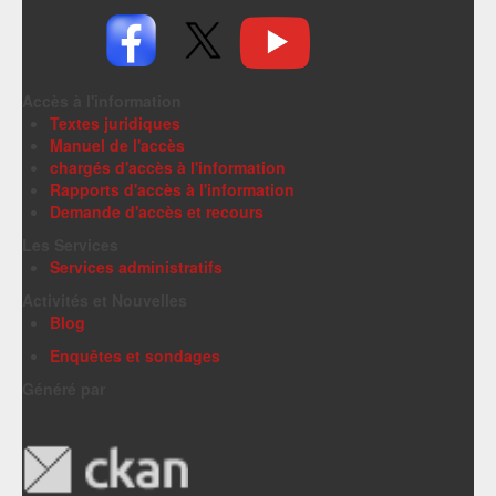
Accès à l'information
Textes juridiques
Manuel de l'accès
chargés d'accès à l'information
Rapports d'accès à l'information
Demande d'accès et recours
Les Services
Services administratifs
Activités et Nouvelles
Blog
Enquêtes et sondages
Généré par