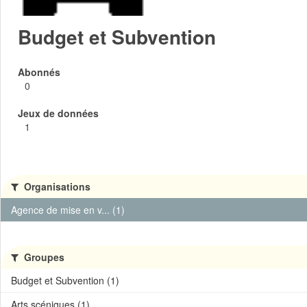
Budget et Subvention
Abonnés
0
Jeux de données
1
Organisations
Agence de mise en v... (1)
Groupes
Budget et Subvention (1)
Arts scéniques (1)