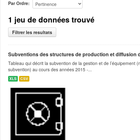
Par Ordre
1 jeu de données trouvé
Filtrer les resultats
Subventions des structures de production et diffusion d
Tableau qui décrit la subvention de la gestion et de l’équipement
subvention) au cours des années 2015 -...
XLS
CSV