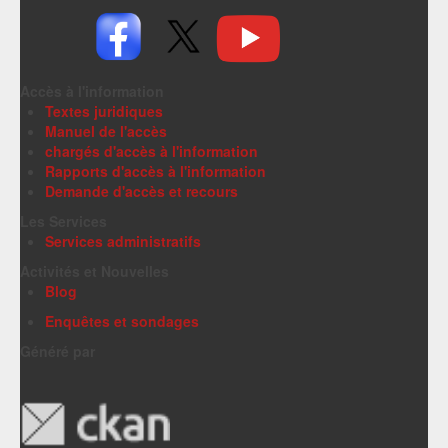
Accès à l'information
Textes juridiques
Manuel de l'accès
chargés d'accès à l'information
Rapports d'accès à l'information
Demande d'accès et recours
Les Services
Services administratifs
Activités et Nouvelles
Blog
Enquêtes et sondages
Généré par