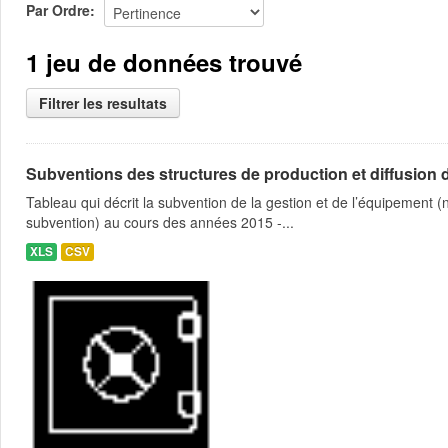
Par Ordre
1 jeu de données trouvé
Filtrer les resultats
Subventions des structures de production et diffusion d
Tableau qui décrit la subvention de la gestion et de l’équipement
subvention) au cours des années 2015 -...
XLS
CSV