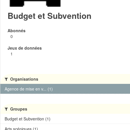
Budget et Subvention
Abonnés
0
Jeux de données
1
Organisations
Agence de mise en v... (1)
Groupes
Budget et Subvention (1)
Arts scéniques (1)