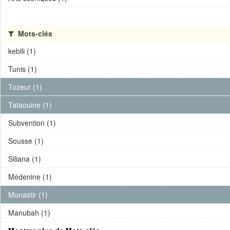
Mots-clés
kebili (1)
Tunis (1)
Tozeur (1)
Tataouine (1)
Subvention (1)
Sousse (1)
Siliana (1)
Médenine (1)
Monastir (1)
Manubah (1)