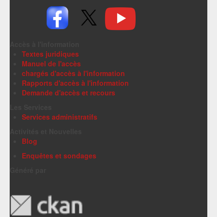
Accès à l'information
Textes juridiques
Manuel de l'accès
chargés d'accès à l'information
Rapports d'accès à l'information
Demande d'accès et recours
Les Services
Services administratifs
Activités et Nouvelles
Blog
Enquêtes et sondages
Généré par