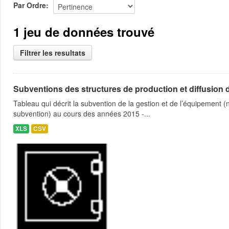
Par Ordre
1 jeu de données trouvé
Filtrer les resultats
Subventions des structures de production et diffusion d
Tableau qui décrit la subvention de la gestion et de l’équipement
subvention) au cours des années 2015 -...
XLS
CSV