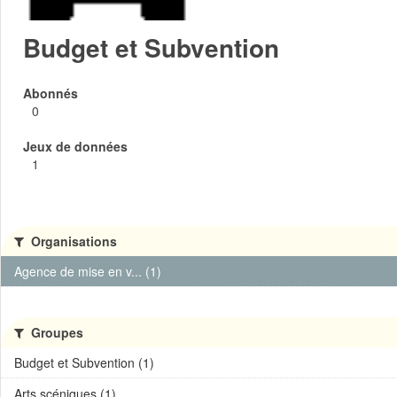
Budget et Subvention
Abonnés
0
Jeux de données
1
Organisations
Agence de mise en v... (1)
Groupes
Budget et Subvention (1)
Arts scéniques (1)