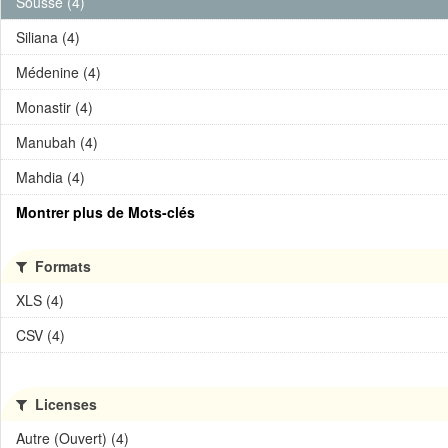
Sousse (4)
Siliana (4)
Médenine (4)
Monastir (4)
Manubah (4)
Mahdia (4)
Montrer plus de Mots-clés
Formats
XLS (4)
CSV (4)
Licenses
Autre (Ouvert) (4)