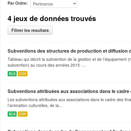
Par Ordre
4 jeux de données trouvés
Filtrer les resultats
Subventions des structures de production et diffusion d
Tableau qui décrit la subvention de la gestion et de l’équipement
subvention) au cours des années 2015 -...
XLS
CSV
Subventions attribuées aux associations dans le cadre
Les subventions attribuées aux associations dans le cadre des fina
l’animation culturelles, de la...
XLS
CSV