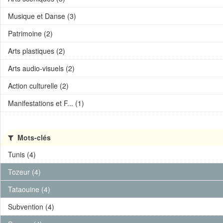
Musique et Danse (3)
Patrimoine (2)
Arts plastiques (2)
Arts audio-visuels (2)
Action culturelle (2)
Manifestations et F... (1)
Mots-clés
Tunis (4)
Tozeur (4)
Tataouine (4)
Subvention (4)