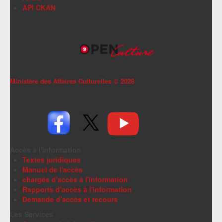
API CKAN
Ministère des Affaires Culturelles ©
2026
Accès à l'information
Textes juridiques
Manuel de l'accès
chargés d'accès à l'information
Rapports d'accès à l'information
Demande d'accès et recours
Les Services